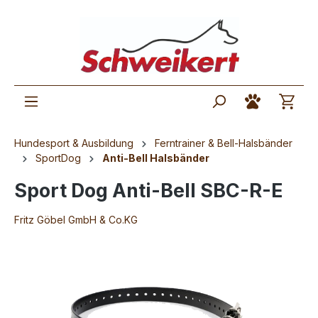
Hundesport & Ausbildung
Ferntrainer & Bell-Halsbänder
SportDog
Anti-Bell Halsbänder
Sport Dog Anti-Bell SBC-R-E
Fritz Göbel GmbH & Co.KG