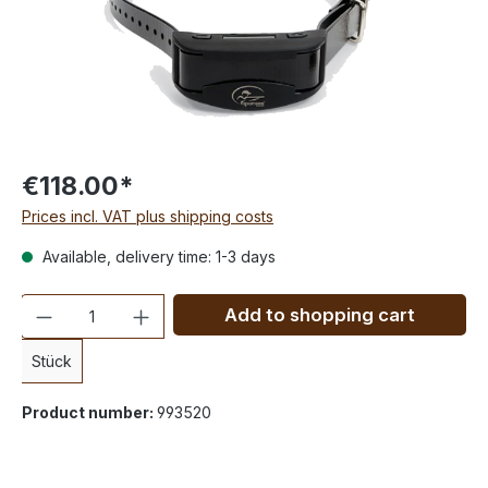
€118.00*
Prices incl. VAT plus shipping costs
Available, delivery time: 1-3 days
Quantity
Add to shopping cart
Stück
Product number:
993520