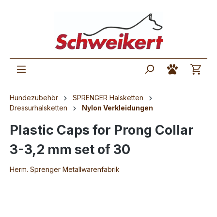
Hundezubehör
SPRENGER Halsketten
Dressurhalsketten
Nylon Verkleidungen
Plastic Caps for Prong Collar
3-3,2 mm set of 30
Herm. Sprenger Metallwarenfabrik