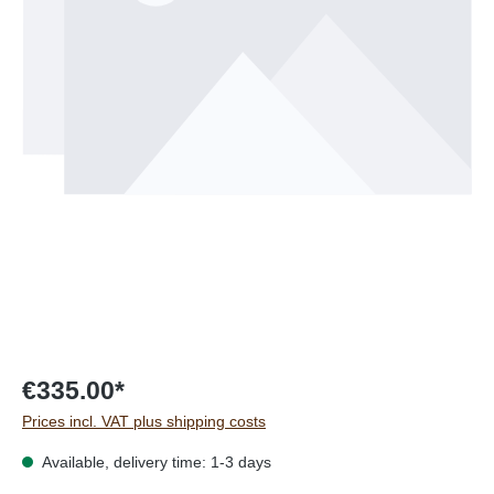
€335.00*
Prices incl. VAT plus shipping costs
Available, delivery time: 1-3 days