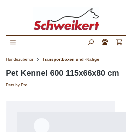
Hundezubehör
Transportboxen und -Käfige
Pet Kennel 600 115x66x80 cm
Pets by Pro