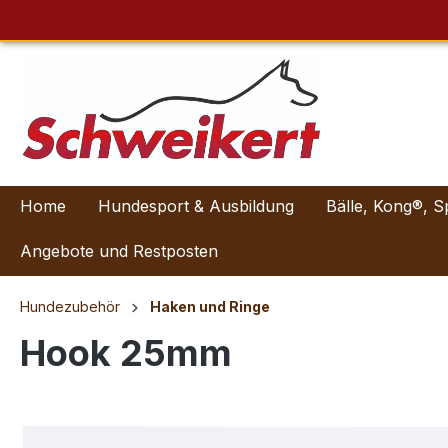
Home
Hundesport & Ausbildung
Bälle, Kong®, S
Angebote und Restposten
Hundezubehör
Haken und Ringe
Hook 25mm