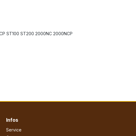
NCP ST100 ST200 2000NC 2000NCP
Infos
Service