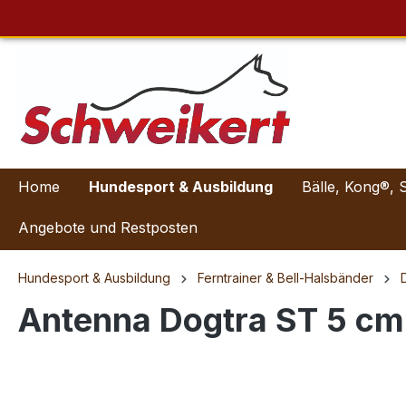
Home
Hundesport & Ausbildung
Bälle, Kong®, 
Angebote und Restposten
Hundesport & Ausbildung
Ferntrainer & Bell-Halsbänder
Antenna Dogtra ST 5 cm