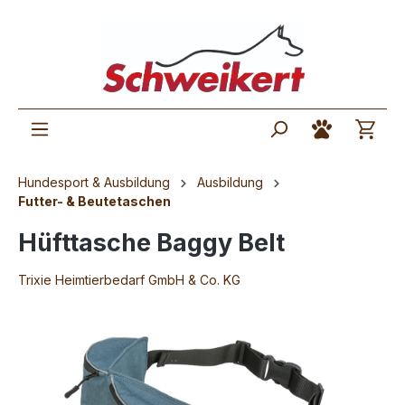
Hundesport & Ausbildung
Ausbildung
Futter- & Beutetaschen
Hüfttasche Baggy Belt
Trixie Heimtierbedarf GmbH & Co. KG