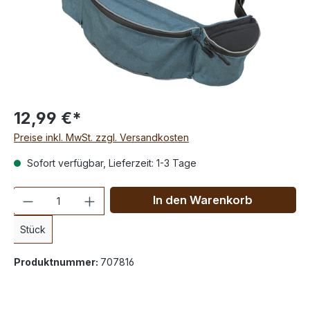
12,99 €*
Preise inkl. MwSt. zzgl. Versandkosten
Sofort verfügbar, Lieferzeit: 1-3 Tage
Anzahl
In den Warenkorb
Stück
Produktnummer:
707816