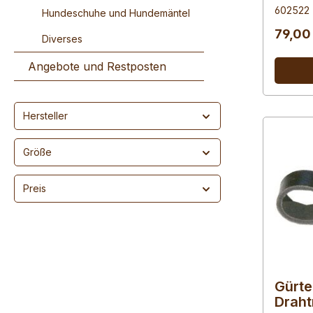
602522
Hundeschuhe und Hundemäntel
79,00
Diverses
Angebote und Restposten
Hersteller
Größe
Preis
Gürte
Draht