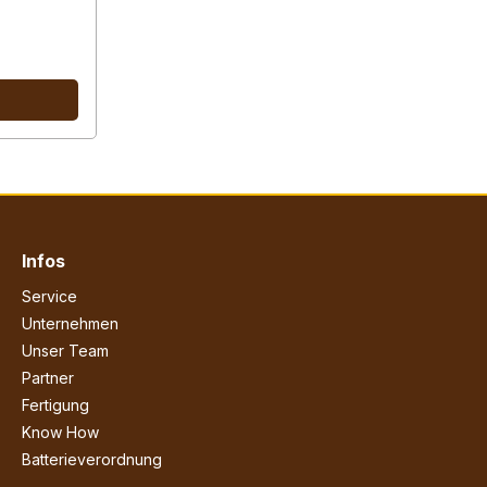
Infos
Service
Unternehmen
Unser Team
Partner
Fertigung
Know How
Batterieverordnung