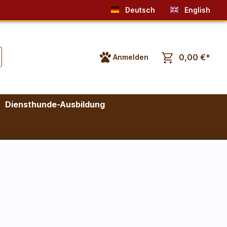
Deutsch
English
0,00 €*
Anmelden
Diensthunde-Ausbildung