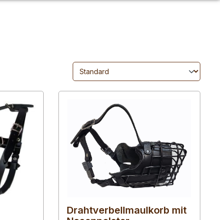
Drahtverbellmaulkorb mit