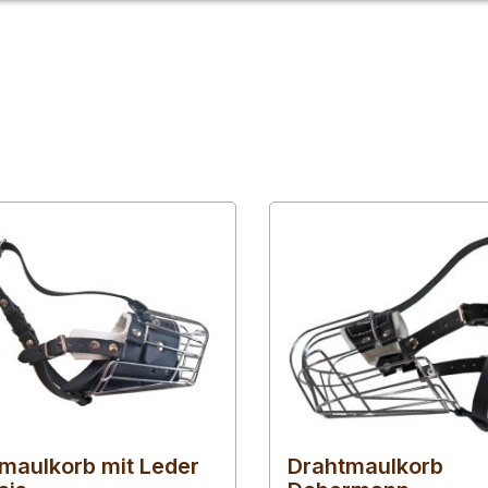
maulkorb mit Leder
Drahtmaulkorb