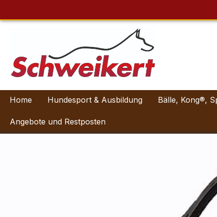
Home
Hundesport & Ausbildung
Bälle, Kong®, S
Angebote und Restposten