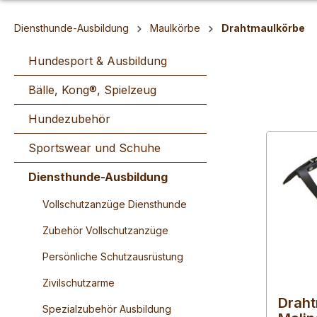
Diensthunde-Ausbildung
Maulkörbe
Drahtmaulkörbe
Hundesport & Ausbildung
Bälle, Kong®, Spielzeug
Hundezubehör
Sportswear und Schuhe
Diensthunde-Ausbildung
Vollschutzanzüge Diensthunde
Zubehör Vollschutzanzüge
Persönliche Schutzausrüstung
Zivilschutzarme
Draht
Spezialzubehör Ausbildung