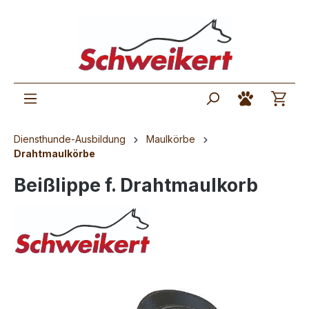
Diensthunde-Ausbildung
Maulkörbe
Drahtmaulkörbe
Beißlippe f. Drahtmaulkorb