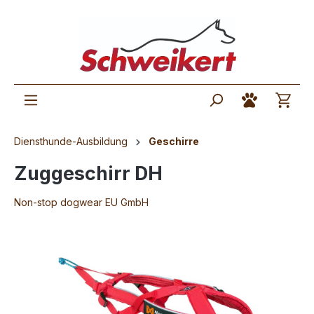
Diensthunde-Ausbildung
Geschirre
Zuggeschirr DH
Non-stop dogwear EU GmbH