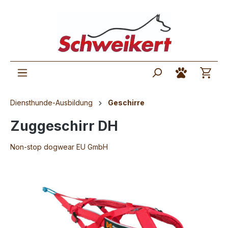
Diensthunde-Ausbildung
Geschirre
Zuggeschirr DH
Non-stop dogwear EU GmbH