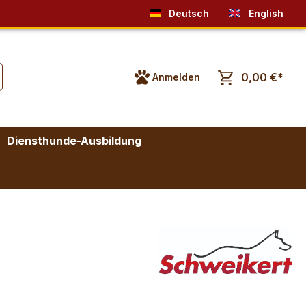
Deutsch
English
0,00 €*
Anmelden
Diensthunde-Ausbildung