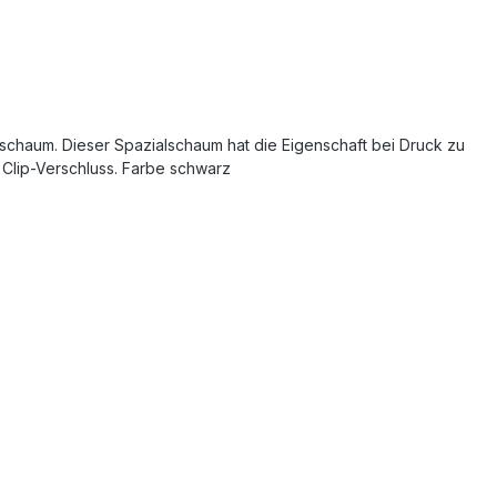
lschaum. Dieser Spazialschaum hat die Eigenschaft bei Druck zu
Clip-Verschluss. Farbe schwarz