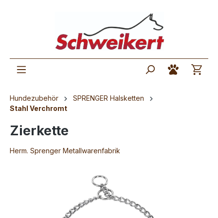
Hundezubehör
SPRENGER Halsketten
Stahl Verchromt
Zierkette
Herm. Sprenger Metallwarenfabrik