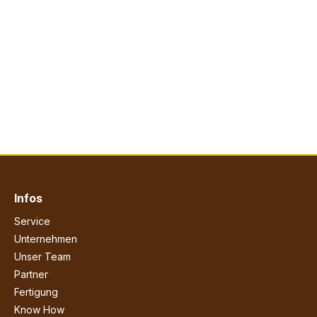
Infos
Service
Unternehmen
Unser Team
Partner
Fertigung
Know How