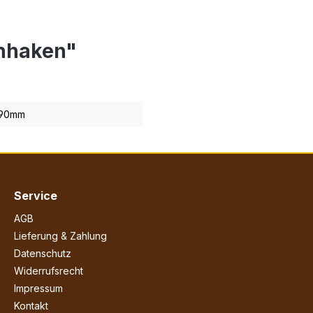
nhaken"
90mm
Service
AGB
Lieferung & Zahlung
Datenschutz
Widerrufsrecht
Impressum
Kontakt