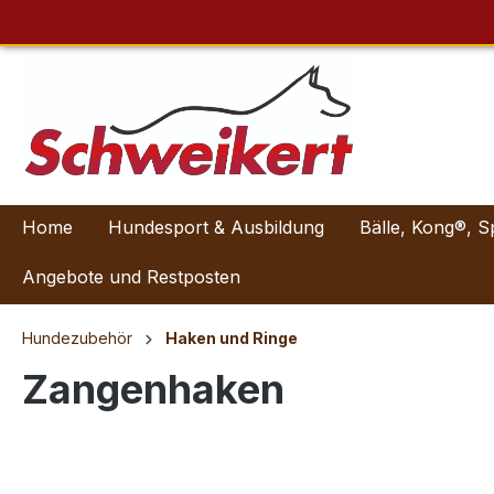
Home
Hundesport & Ausbildung
Bälle, Kong®, S
Angebote und Restposten
Hundezubehör
Haken und Ringe
Zangenhaken