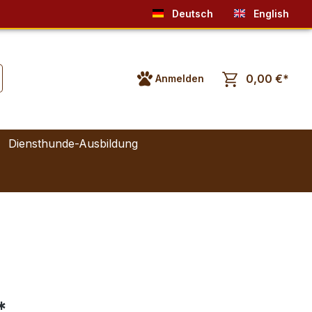
Deutsch
English
0,00 €*
Anmelden
Diensthunde-Ausbildung
*