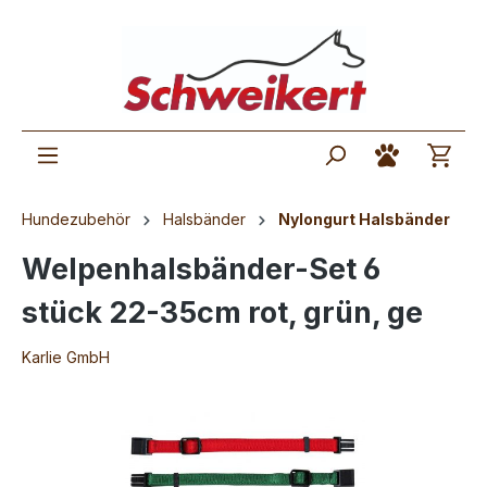
Hundezubehör
Halsbänder
Nylongurt Halsbänder
Welpenhalsbänder-Set 6
stück 22-35cm rot, grün, ge
Karlie GmbH