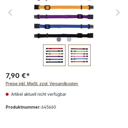
7,90 €*
Preise inkl. MwSt. zzgl. Versandkosten
Artikel aktuell nicht verfügbar
Produktnummer:
645660