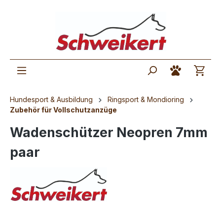
Hundesport & Ausbildung
Ringsport & Mondioring
Zubehör für Vollschutzanzüge
Wadenschützer Neopren 7mm
paar