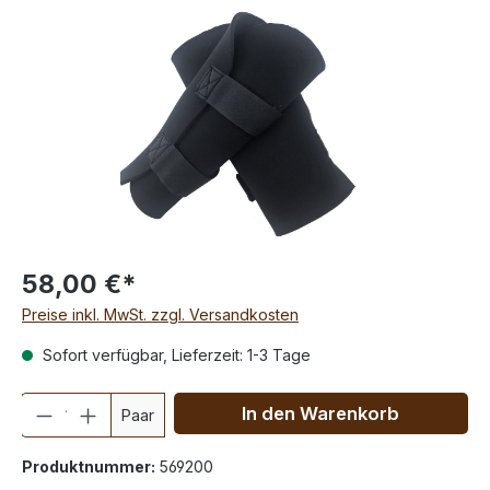
58,00 €*
Preise inkl. MwSt. zzgl. Versandkosten
Sofort verfügbar, Lieferzeit: 1-3 Tage
Anzahl
In den Warenkorb
Paar
Produktnummer:
569200