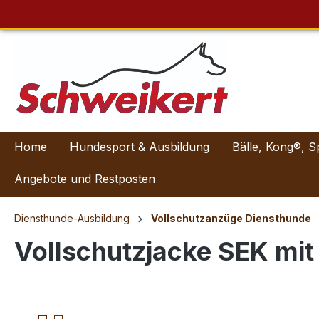
Home
Hundesport & Ausbildung
Bälle, Kong®, S
Angebote und Restposten
Diensthunde-Ausbildung
Vollschutzanzüge Diensthunde
Vollschutzjacke SEK mit