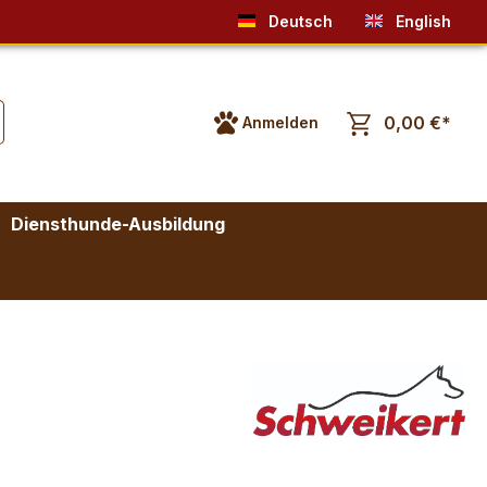
Deutsch
English
0,00 €*
Anmelden
Diensthunde-Ausbildung