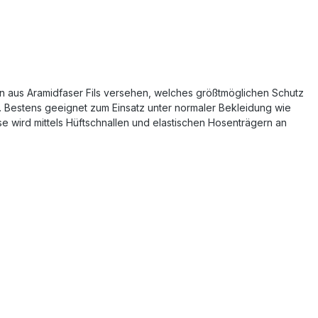
en aus Aramidfaser Fils versehen, welches größtmöglichen Schutz
. Bestens geeignet zum Einsatz unter normaler Bekleidung wie
e wird mittels Hüftschnallen und elastischen Hosenträgern an