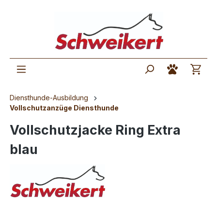
Diensthunde-Ausbildung
Vollschutzanzüge Diensthunde
Vollschutzjacke Ring Extra
blau