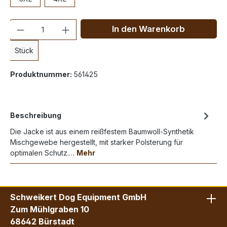
Anzahl
In den Warenkorb
Stück
Produktnummer:
561425
Beschreibung
Die Jacke ist aus einem reißfestem Baumwoll-Synthetik
Mischgewebe hergestellt, mit starker Polsterung für
optimalen Schutz.…
Mehr
Schweikert Dog Equipment GmbH
Zum Mühlgraben 10
68642 Bürstadt