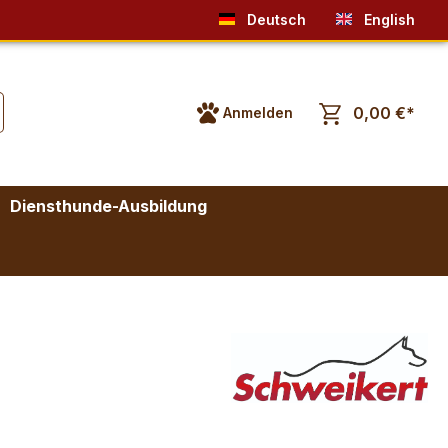
Deutsch
English
0,00 €*
Anmelden
Diensthunde-Ausbildung