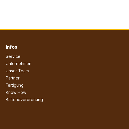
Infos
Service
Unternehmen
Unser Team
Partner
Fertigung
Know How
Batterieverordnung