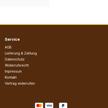
Service
AGB
Lieferung & Zahlung
Datenschutz
Widerrufsrecht
Impressum
Kontakt
Vertrag widerrufen