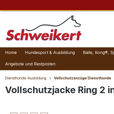
Home
Hundesport & Ausbildung
Bälle, Kong®, S
Angebote und Restposten
Diensthunde-Ausbildung
Vollschutzanzüge Diensthunde
Vollschutzjacke Ring 2 in