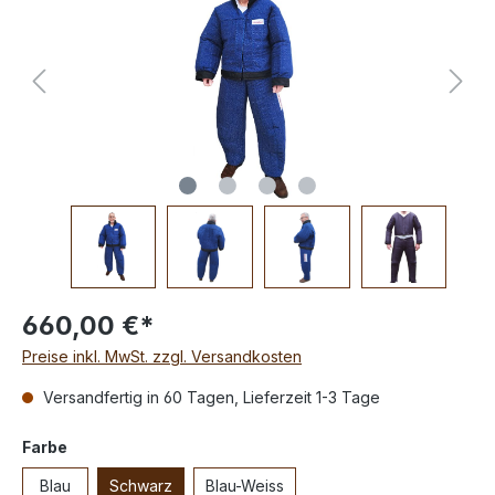
660,00 €*
Preise inkl. MwSt. zzgl. Versandkosten
Versandfertig in 60 Tagen, Lieferzeit 1-3 Tage
Farbe
Blau
Schwarz
Blau-Weiss