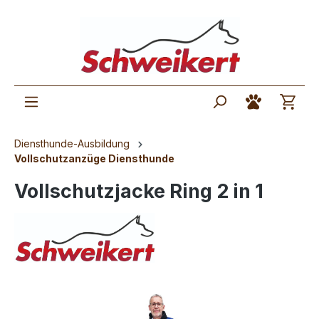
Diensthunde-Ausbildung
Vollschutzanzüge Diensthunde
Vollschutzjacke Ring 2 in 1