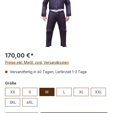
170,00 €*
Preise inkl. MwSt. zzgl. Versandkosten
Versandfertig in 60 Tagen, Lieferzeit 1-3 Tage
Größe
XS
S
M
L
XL
XXL
3XL
4XL