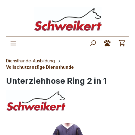
Diensthunde-Ausbildung
Vollschutzanzüge Diensthunde
Unterziehhose Ring 2 in 1