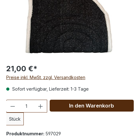
21,00 €*
Preise inkl. MwSt. zzgl. Versandkosten
Sofort verfügbar, Lieferzeit: 1-3 Tage
Anzahl
In den Warenkorb
Stück
Produktnummer:
597029