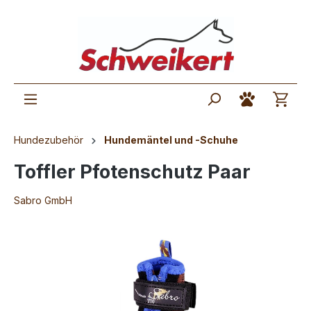
Hundezubehör
Hundemäntel und -Schuhe
Toffler Pfotenschutz Paar
Sabro GmbH