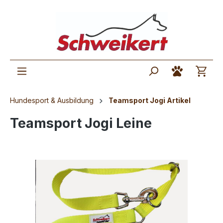
Hundesport & Ausbildung
Teamsport Jogi Artikel
Teamsport Jogi Leine