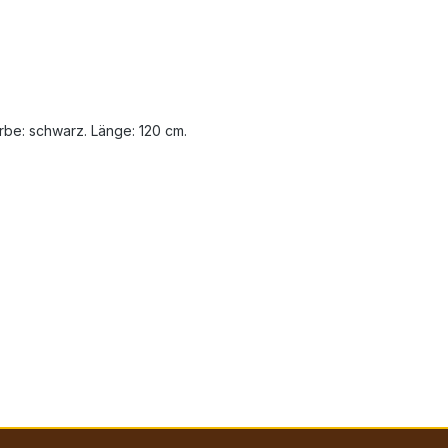
arbe: schwarz. Länge: 120 cm.