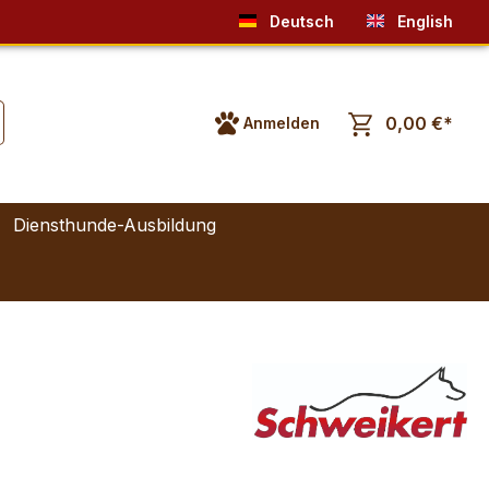
Deutsch
English
0,00 €*
Anmelden
Diensthunde-Ausbildung