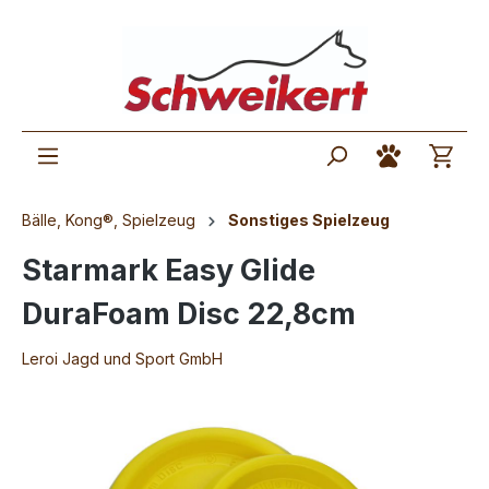
Bälle, Kong®, Spielzeug
Sonstiges Spielzeug
Starmark Easy Glide
DuraFoam Disc 22,8cm
Leroi Jagd und Sport GmbH