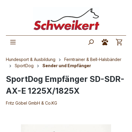
Hundesport & Ausbildung
Ferntrainer & Bell-Halsbänder
SportDog
Sender und Empfänger
SportDog Empfänger SD-SDR-
AX-E 1225X/1825X
Fritz Göbel GmbH & Co.KG