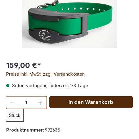
159,00 €*
Preise inkl. MwSt. zzgl. Versandkosten
Sofort verfügbar, Lieferzeit: 1-3 Tage
Anzahl
In den Warenkorb
Stück
Produktnummer:
992635