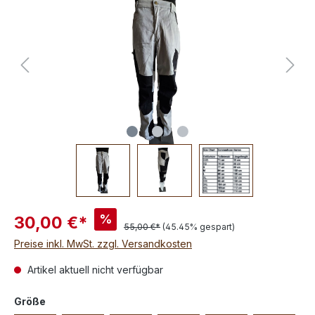
%
30,00 €*
55,00 €*
(45.45% gespart)
Preise inkl. MwSt. zzgl. Versandkosten
Artikel aktuell nicht verfügbar
Größe