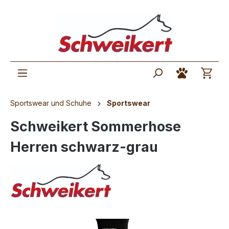
Sportswear und Schuhe
Sportswear
Schweikert Sommerhose
Herren schwarz-grau