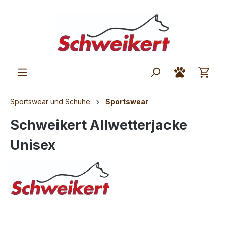
Sportswear und Schuhe
Sportswear
Schweikert Allwetterjacke
Unisex