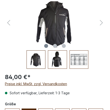
84,00 €*
Preise inkl. MwSt. zzgl. Versandkosten
Sofort verfügbar, Lieferzeit: 1-3 Tage
Größe