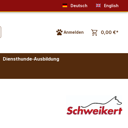
Deutsch
English
0,00 €*
Anmelden
Diensthunde-Ausbildung