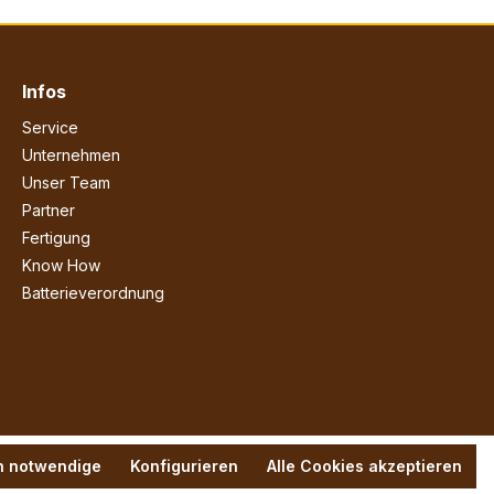
Infos
Service
Unternehmen
Unser Team
Partner
Fertigung
Know How
Batterieverordnung
h notwendige
Konfigurieren
Alle Cookies akzeptieren