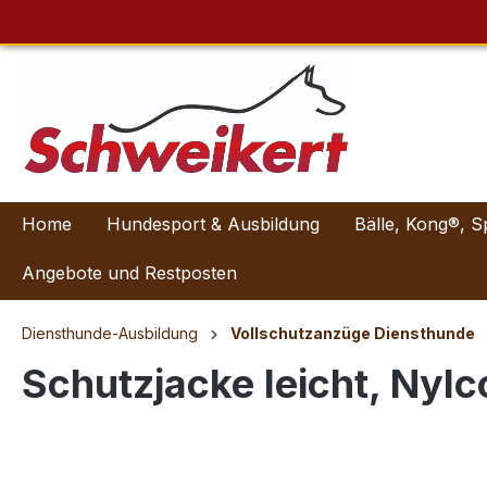
Home
Hundesport & Ausbildung
Bälle, Kong®, S
Angebote und Restposten
Diensthunde-Ausbildung
Vollschutzanzüge Diensthunde
Schutzjacke leicht, Nylc