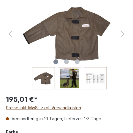
195,01 €*
Preise inkl. MwSt. zzgl. Versandkosten
Versandfertig in 10 Tagen, Lieferzeit 1-3 Tage
Farbe