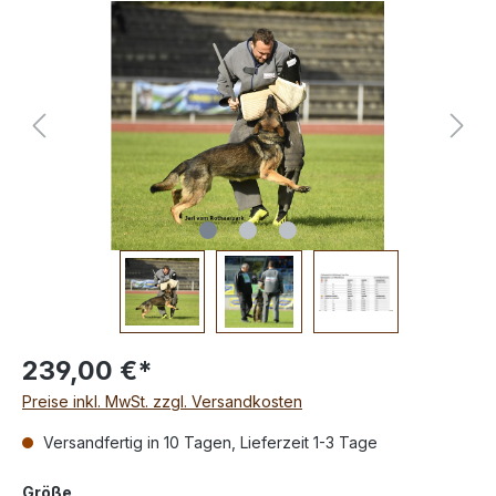
239,00 €*
Preise inkl. MwSt. zzgl. Versandkosten
Versandfertig in 10 Tagen, Lieferzeit 1-3 Tage
Größe