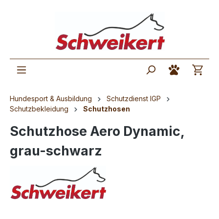
Hundesport & Ausbildung
Schutzdienst IGP
Schutzbekleidung
Schutzhosen
Schutzhose Aero Dynamic,
grau-schwarz