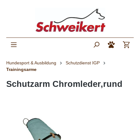
Hundesport & Ausbildung
Schutzdienst IGP
Trainingsarme
Schutzarm Chromleder,rund