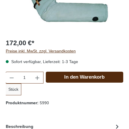
172,00 €*
Preise inkl. MwSt. zzgl. Versandkosten
Sofort verfügbar, Lieferzeit: 1-3 Tage
Anzahl
In den Warenkorb
Stück
Produktnummer:
5990
Beschreibung