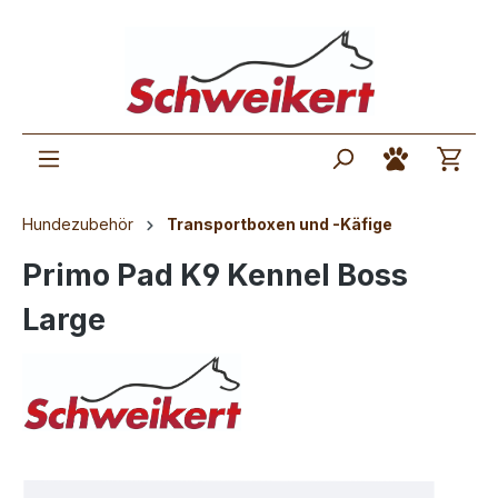
Hundezubehör
Transportboxen und -Käfige
Primo Pad K9 Kennel Boss
Large