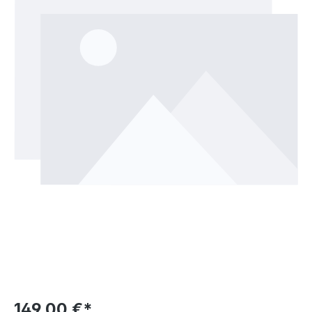
149,00 €*