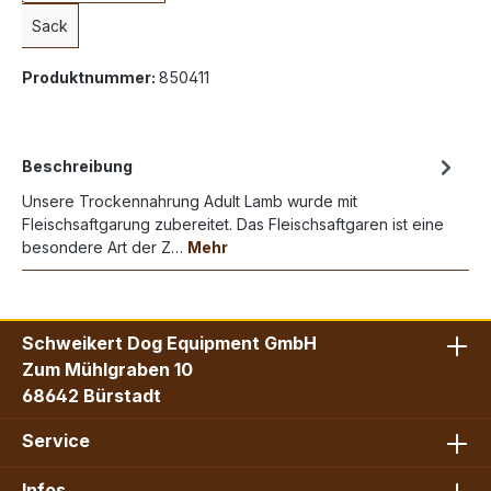
Sack
Produktnummer:
850411
Beschreibung
Unsere Trockennahrung Adult Lamb wurde mit
Fleischsaftgarung zubereitet. Das Fleischsaftgaren ist eine
besondere Art der Z…
Mehr
Schweikert Dog Equipment GmbH
Zum Mühlgraben 10
68642 Bürstadt
Service
Infos