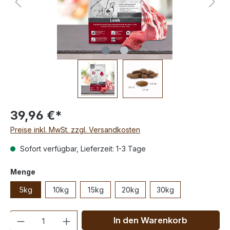
39,96 €*
Preise inkl. MwSt. zzgl. Versandkosten
Sofort verfügbar, Lieferzeit: 1-3 Tage
Menge
5kg
10kg
15kg
20kg
30kg
Anzahl
In den Warenkorb