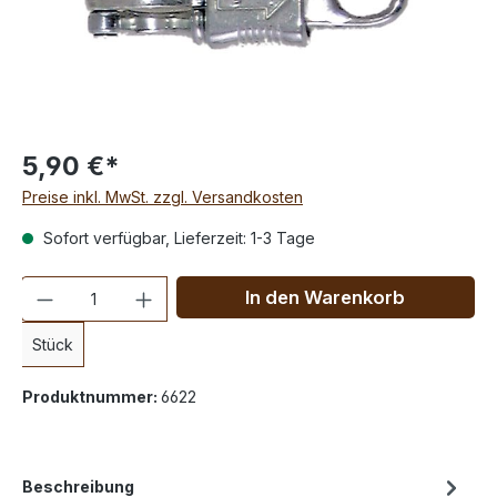
5,90 €*
Preise inkl. MwSt. zzgl. Versandkosten
Sofort verfügbar, Lieferzeit: 1-3 Tage
Anzahl
In den Warenkorb
Stück
Produktnummer:
6622
Beschreibung