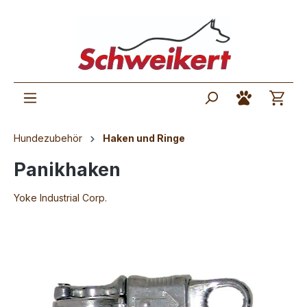
Hundezubehör
Haken und Ringe
Panikhaken
Yoke Industrial Corp.