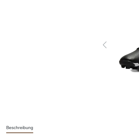
Beschreibung