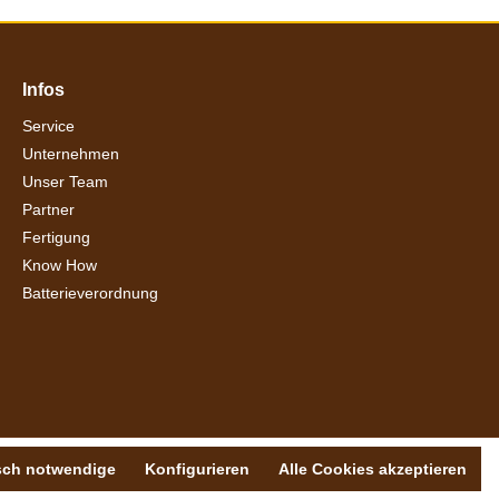
Infos
Service
Unternehmen
Unser Team
Partner
Fertigung
Know How
Batterieverordnung
sch notwendige
Konfigurieren
Alle Cookies akzeptieren