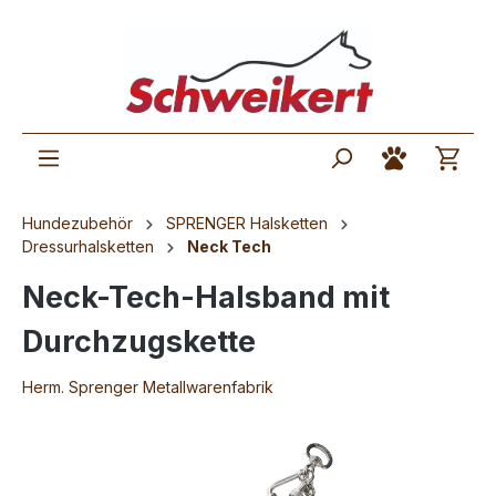
Hundezubehör
SPRENGER Halsketten
Dressurhalsketten
Neck Tech
Neck-Tech-Halsband mit
Durchzugskette
Herm. Sprenger Metallwarenfabrik