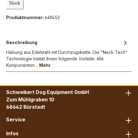
Stück
Produktnummer:
649452
Beschreibung
Halsung aus Edelstahl mit Durchzugskette. Die "Neck Tech"
Technologie bietet Ihnen folgende Vorteile: Alle
Komponenten…
Mehr
Schweikert Dog Equipment GmbH
Zum Mühlgraben 10
68642 Bürstadt
Service
Infos