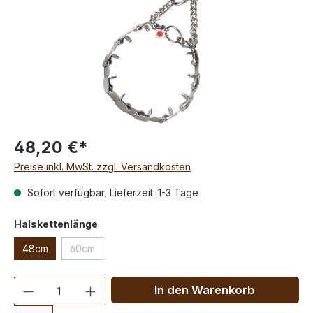
48,20 €*
Preise inkl. MwSt. zzgl. Versandkosten
Sofort verfügbar, Lieferzeit: 1-3 Tage
Halskettenlänge
48cm
60cm
Anzahl
In den Warenkorb