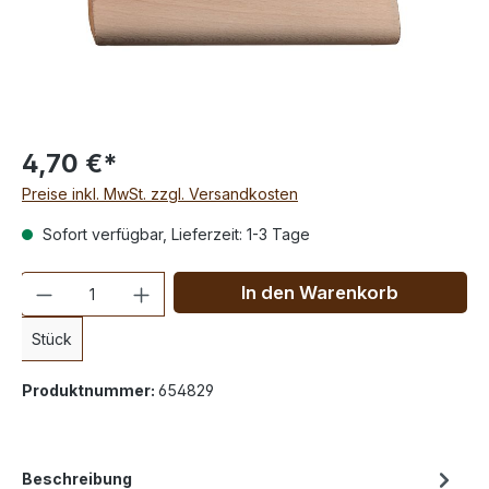
4,70 €*
Preise inkl. MwSt. zzgl. Versandkosten
Sofort verfügbar, Lieferzeit: 1-3 Tage
Anzahl
In den Warenkorb
Stück
Produktnummer:
654829
Beschreibung