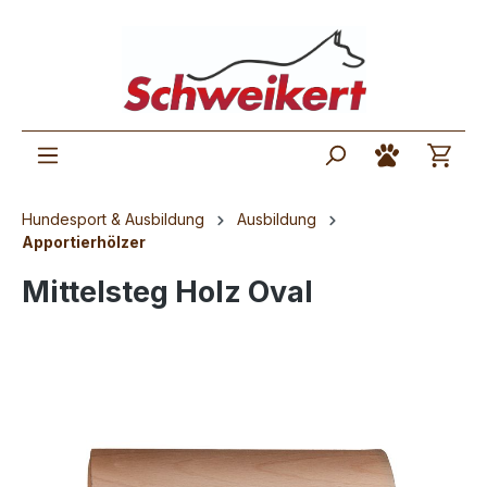
Hundesport & Ausbildung
Ausbildung
Apportierhölzer
Mittelsteg Holz Oval