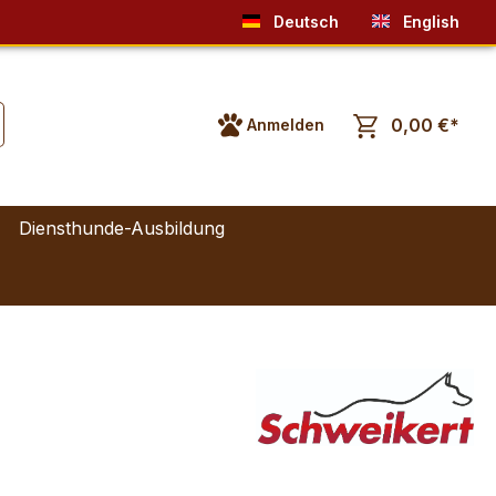
Deutsch
English
0,00 €*
Anmelden
Diensthunde-Ausbildung