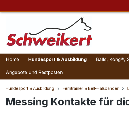
Home
Hundesport & Ausbildung
Bälle, Kong®, 
Angebote und Restposten
Hundesport & Ausbildung
Ferntrainer & Bell-Halsbänder
Messing Kontakte für dic