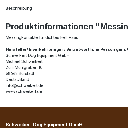
Beschreibung
Produktinformationen "Messing
Messingkontakte für dichtes Fell, Paar.
Hersteller/ Inverkehrbringer / Verantwortliche Person gem
Schweikert Dog Equipment GmbH
Michael Schweikert
Zum Mühlgraben 10
68642 Bürstadt
Deutschland
info@schweikert.de
www.schweikert.de
Schweikert Dog Equipment GmbH