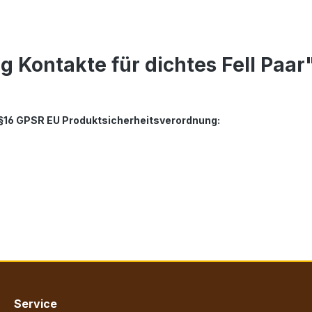
 Kontakte für dichtes Fell Paar
. §16 GPSR EU Produktsicherheitsverordnung:
Service