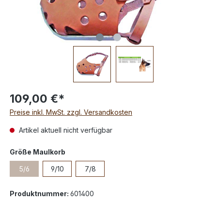
109,00 €*
Preise inkl. MwSt. zzgl. Versandkosten
Artikel aktuell nicht verfügbar
Größe Maulkorb
5/6
9/10
7/8
Produktnummer:
601400