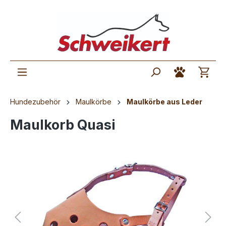
Hundezubehör
Maulkörbe
Maulkörbe aus Leder
Maulkorb Quasi