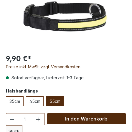
9,90 €*
Preise inkl. MwSt. zzgl. Versandkosten
Sofort verfügbar, Lieferzeit: 1-3 Tage
Halsbandlänge
35cm
45cm
55cm
Anzahl
In den Warenkorb
Stück