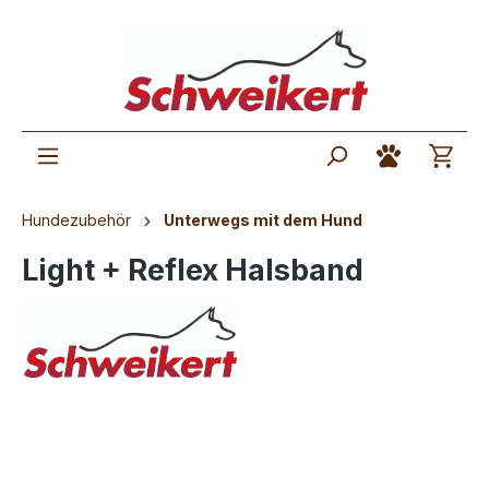
Hundezubehör
Unterwegs mit dem Hund
Light + Reflex Halsband