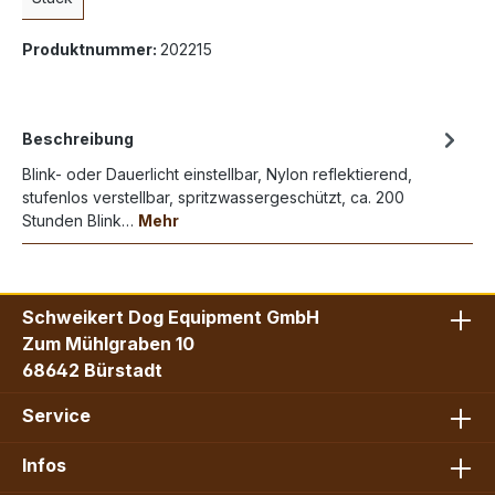
Produktnummer:
202215
Beschreibung
Blink- oder Dauerlicht einstellbar, Nylon reflektierend,
stufenlos verstellbar, spritzwassergeschützt, ca. 200
Stunden Blink…
Mehr
Schweikert Dog Equipment GmbH
Zum Mühlgraben 10
68642 Bürstadt
Service
Infos