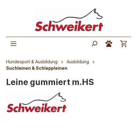
Hundesport & Ausbildung
Ausbildung
Suchleinen & Schleppleinen
Leine gummiert m.HS