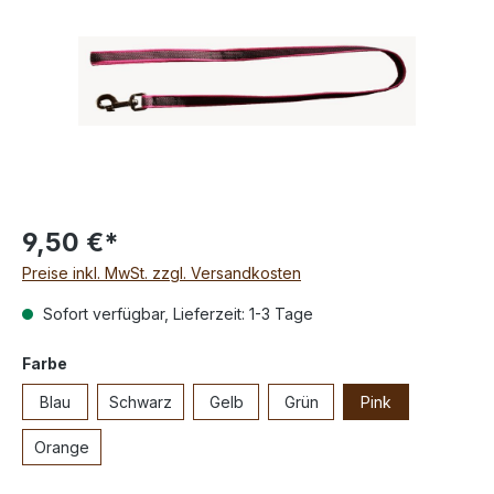
9,50 €*
Preise inkl. MwSt. zzgl. Versandkosten
Sofort verfügbar, Lieferzeit: 1-3 Tage
Farbe
Blau
Schwarz
Gelb
Grün
Pink
Orange