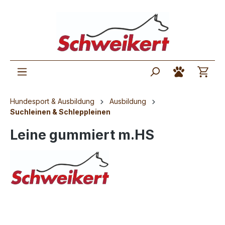
Hundesport & Ausbildung
Ausbildung
Suchleinen & Schleppleinen
Leine gummiert m.HS