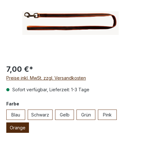
7,00 €*
Preise inkl. MwSt. zzgl. Versandkosten
Sofort verfügbar, Lieferzeit: 1-3 Tage
Farbe
Blau
Schwarz
Gelb
Grün
Pink
Orange