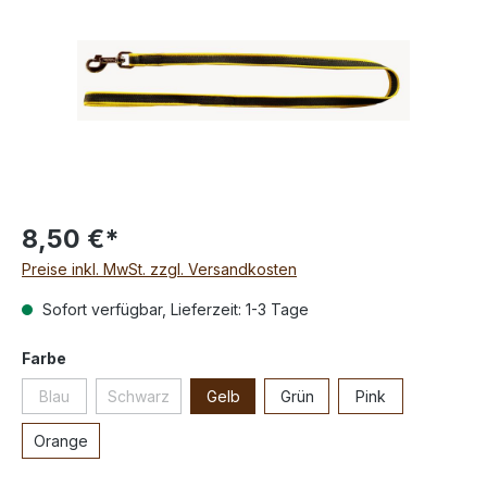
8,50 €*
Preise inkl. MwSt. zzgl. Versandkosten
Sofort verfügbar, Lieferzeit: 1-3 Tage
Farbe
Blau
Schwarz
Gelb
Grün
Pink
Orange