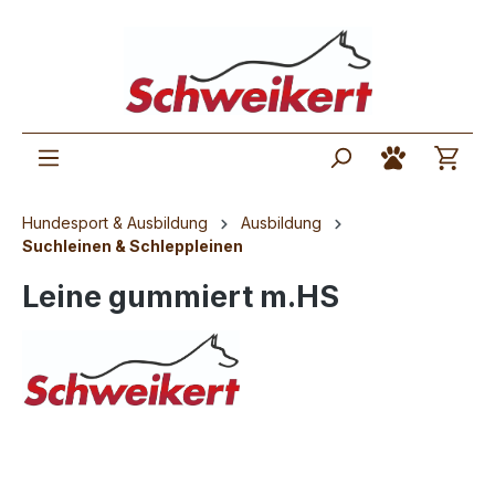
Hundesport & Ausbildung
Ausbildung
Suchleinen & Schleppleinen
Leine gummiert m.HS