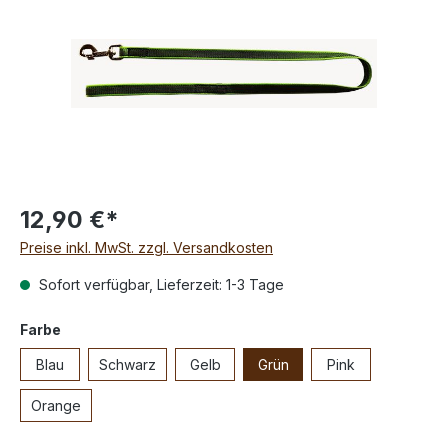
12,90 €*
Preise inkl. MwSt. zzgl. Versandkosten
Sofort verfügbar, Lieferzeit: 1-3 Tage
Farbe
Blau
Schwarz
Gelb
Grün
Pink
Orange