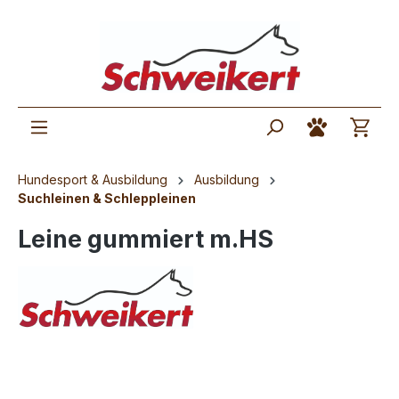
Hundesport & Ausbildung
Ausbildung
Suchleinen & Schleppleinen
Leine gummiert m.HS