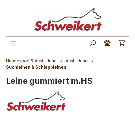
Hundesport & Ausbildung
Ausbildung
Suchleinen & Schleppleinen
Leine gummiert m.HS