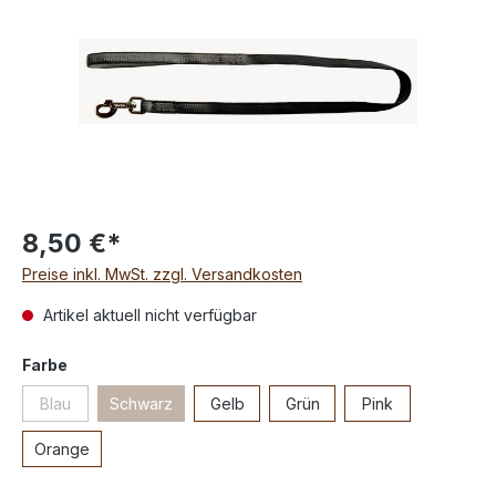
8,50 €*
Preise inkl. MwSt. zzgl. Versandkosten
Artikel aktuell nicht verfügbar
Farbe
Blau
Schwarz
Gelb
Grün
Pink
Orange