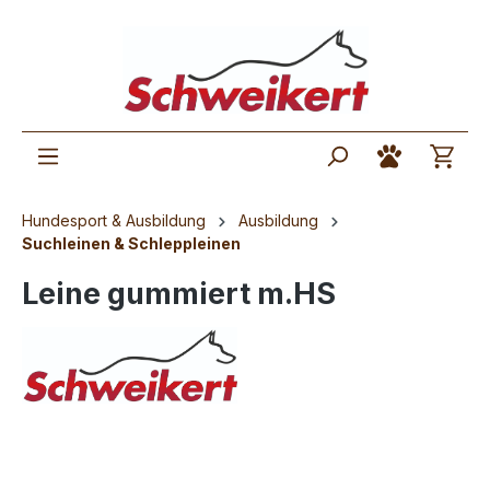
Hundesport & Ausbildung
Ausbildung
Suchleinen & Schleppleinen
Leine gummiert m.HS