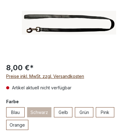
8,00 €*
Preise inkl. MwSt. zzgl. Versandkosten
Artikel aktuell nicht verfügbar
Farbe
Blau
Schwarz
Gelb
Grün
Pink
Orange