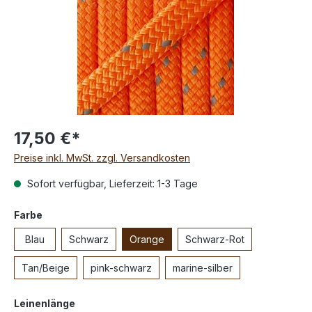
17,50 €*
Preise inkl. MwSt. zzgl. Versandkosten
Sofort verfügbar, Lieferzeit: 1-3 Tage
Farbe
Blau
Schwarz
Orange
Schwarz-Rot
Tan/Beige
pink-schwarz
marine-silber
Leinenlänge