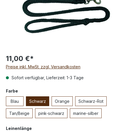
11,00 €*
Preise inkl. MwSt. zzgl. Versandkosten
Sofort verfügbar, Lieferzeit: 1-3 Tage
Farbe
Blau
Schwarz
Orange
Schwarz-Rot
Tan/Beige
pink-schwarz
marine-silber
Leinenlänge