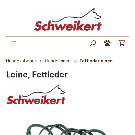
Hundezubehör
Hundeleinen
Fettlederleinen
Leine, Fettleder