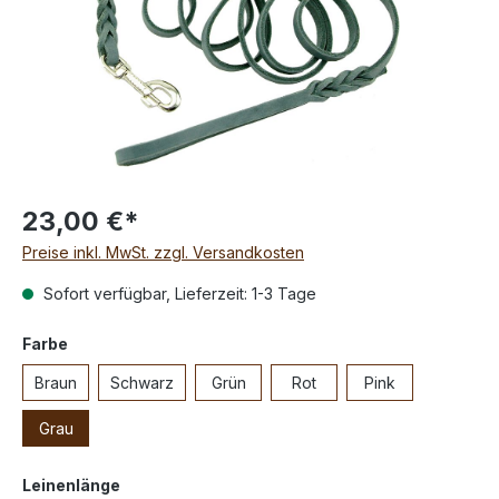
23,00 €*
Preise inkl. MwSt. zzgl. Versandkosten
Sofort verfügbar, Lieferzeit: 1-3 Tage
Farbe
Braun
Schwarz
Grün
Rot
Pink
Grau
Leinenlänge